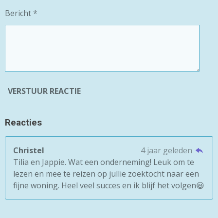
Bericht *
VERSTUUR REACTIE
Reacties
Christel
4 jaar geleden
Tilia en Jappie. Wat een onderneming! Leuk om te
lezen en mee te reizen op jullie zoektocht naar een
fijne woning. Heel veel succes en ik blijf het volgen😃