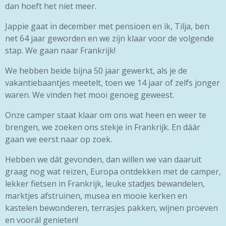
dan hoeft het niet meer.
Jappie gaat in december met pensioen en ik, Tilja, ben
net 64 jaar geworden en we zijn klaar voor de volgende
stap. We gaan naar Frankrijk!
We hebben beide bijna 50 jaar gewerkt, als je de
vakantiebaantjes meetelt, toen we 14 jaar of zelfs jonger
waren. We vinden het mooi genoeg geweest.
Onze camper staat klaar om ons wat heen en weer te
brengen, we zoeken ons stekje in Frankrijk. En dáár
gaan we eerst naar op zoek.
Hebben we dát gevonden, dan willen we van daaruit
graag nog wat reizen, Europa ontdekken met de camper,
lekker fietsen in Frankrijk, leuke stadjes bewandelen,
marktjes afstruinen, musea en mooie kerken en
kastelen bewonderen, terrasjes pakken, wijnen proeven
en voorál genieten!