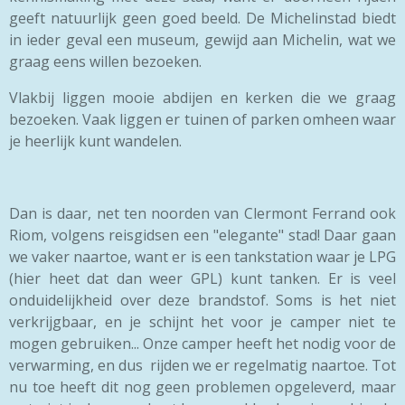
geeft natuurlijk geen goed beeld. De Michelinstad biedt
in ieder geval een museum, gewijd aan Michelin, wat we
graag eens willen bezoeken.
Vlakbij liggen mooie abdijen en kerken die we graag
bezoeken. Vaak liggen er tuinen of parken omheen waar
je heerlijk kunt wandelen.
Dan is daar, net ten noorden van Clermont Ferrand ook
Riom, volgens reisgidsen een "elegante" stad! Daar gaan
we vaker naartoe, want er is een tankstation waar je LPG
(hier heet dat dan weer GPL) kunt tanken. Er is veel
onduidelijkheid over deze brandstof. Soms is het niet
verkrijgbaar, en je schijnt het voor je camper niet te
mogen gebruiken... Onze camper heeft het nodig voor de
verwarming, en dus rijden we er regelmatig naartoe. Tot
nu toe heeft dit nog geen problemen opgeleverd, maar