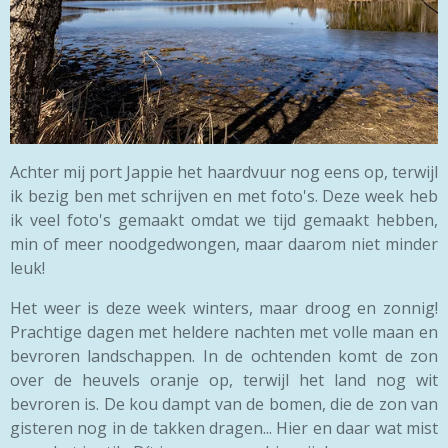
Achter mij port Jappie het haardvuur nog eens op, terwijl
ik bezig ben met schrijven en met foto's. Deze week heb
ik veel foto's gemaakt omdat we tijd gemaakt hebben,
min of meer noodgedwongen, maar daarom niet minder
leuk!
Het weer is deze week winters, maar droog en zonnig!
Prachtige dagen met heldere nachten met volle maan en
bevroren landschappen. In de ochtenden komt de zon
over de heuvels oranje op, terwijl het land nog wit
bevroren is. De kou dampt van de bomen, die de zon van
gisteren nog in de takken dragen... Hier en daar wat mist