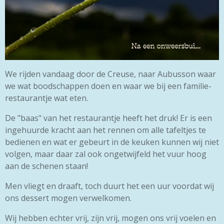
We rijden vandaag door de Creuse, naar Aubusson waar
we wat boodschappen doen en waar we bij een familie-
restaurantje wat eten.
De "baas" van het restaurantje heeft het druk! Er is een
ingehuurde kracht aan het rennen om alle tafeltjes te
bedienen en wat er gebeurt in de keuken kunnen wij niet
volgen, maar daar zal ook ongetwijfeld het vuur hoog
aan de schenen staan!
Men vliegt en draaft, toch duurt het een uur voordat wij
ons dessert mogen verwelkomen.
Wij hebben echter vrij, zijn vrij, mogen ons vrij voelen en