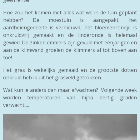
Hoe zou het komen met alles wat we in de tuin geplant
hebben? De moestuin is aangepakt, het
aardbeiengedeelte is vernieuwd, het bloemenrondje is
onkruidvrij gemaakt en de linderonde is helemaal
gewied. De zinken emmers zijn gevuld met éénjarigen en
aan de klimwand groeien de klimmers al tot boven aan
toe!
Het gras is wekelijks gemaaid en de grootste dotten
onkruid heb ik uit het grasveld getrokken.
Wat kun je anders dan maar afwachten? Volgende week
worden temperaturen van bijna dertig graden
verwacht.....