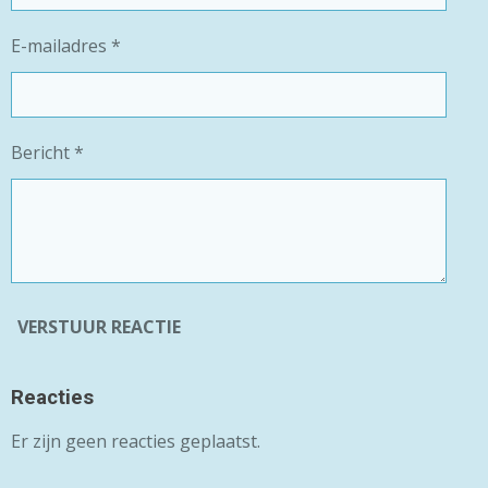
E-mailadres *
Bericht *
VERSTUUR REACTIE
Reacties
Er zijn geen reacties geplaatst.