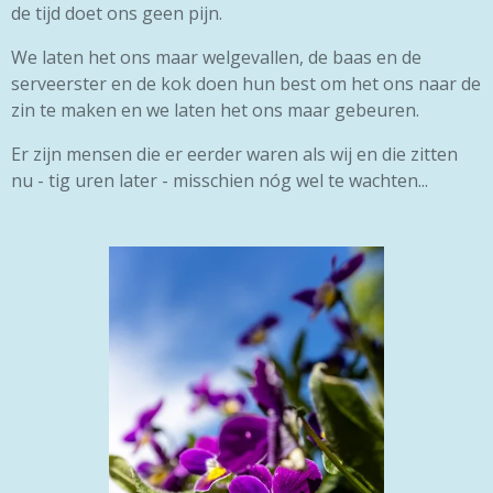
de tijd doet ons geen pijn.
We laten het ons maar welgevallen, de baas en de
serveerster en de kok doen hun best om het ons naar de
zin te maken en we laten het ons maar gebeuren.
Er zijn mensen die er eerder waren als wij en die zitten
nu - tig uren later - misschien nóg wel te wachten...