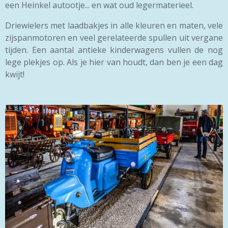
een Heinkel autootje... en wat oud legermaterieel.
Driewielers met laadbakjes in alle kleuren en maten, vele
zijspanmotoren en veel gerelateerde spullen uit vergane
tijden. Een aantal antieke kinderwagens vullen de nog
lege plekjes op. Als je hier van houdt, dan ben je een dag
kwijt!