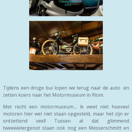
Tijdens een droge bui lopen we terug naar de auto en
zetten koers naar het Motormuseum in Riom.
Met recht een motormuseum.... ik weet niet hoeveel
motoren hier wel niet staan opgesteld, maar het zijn er
ontzettend veel! Tussen al dat glimmend
tweewielergenot staan ook nog een Messerschmitt en