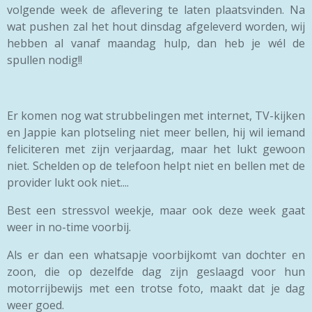
volgende week de aflevering te laten plaatsvinden. Na
wat pushen zal het hout dinsdag afgeleverd worden, wij
hebben al vanaf maandag hulp, dan heb je wél de
spullen nodig!!
Er komen nog wat strubbelingen met internet, TV-kijken
en Jappie kan plotseling niet meer bellen, hij wil iemand
feliciteren met zijn verjaardag, maar het lukt gewoon
niet. Schelden op de telefoon helpt niet en bellen met de
provider lukt ook niet....
Best een stressvol weekje, maar ook deze week gaat
weer in no-time voorbij.
Als er dan een whatsapje voorbijkomt van dochter en
zoon, die op dezelfde dag zijn geslaagd voor hun
motorrijbewijs met een trotse foto, maakt dat je dag
weer goed.