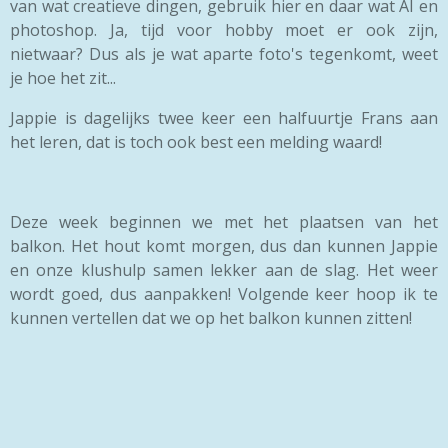
van wat creatieve dingen, gebruik hier en daar wat AI en
photoshop. Ja, tijd voor hobby moet er ook zijn,
nietwaar? Dus als je wat aparte foto's tegenkomt, weet
je hoe het zit...
Jappie is dagelijks twee keer een halfuurtje Frans aan
het leren, dat is toch ook best een melding waard!
Deze week beginnen we met het plaatsen van het
balkon. Het hout komt morgen, dus dan kunnen Jappie
en onze klushulp samen lekker aan de slag. Het weer
wordt goed, dus aanpakken! Volgende keer hoop ik te
kunnen vertellen dat we op het balkon kunnen zitten!