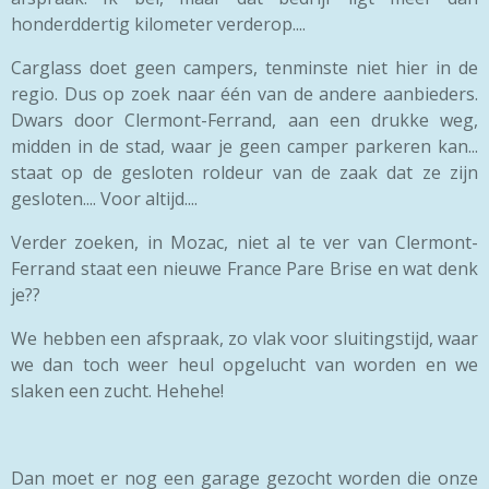
honderddertig kilometer verderop....
Carglass doet geen campers, tenminste niet hier in de
regio. Dus op zoek naar één van de andere aanbieders.
Dwars door Clermont-Ferrand, aan een drukke weg,
midden in de stad, waar je geen camper parkeren kan...
staat op de gesloten roldeur van de zaak dat ze zijn
gesloten.... Voor altijd....
Verder zoeken, in Mozac, niet al te ver van Clermont-
Ferrand staat een nieuwe France Pare Brise en wat denk
je??
We hebben een afspraak, zo vlak voor sluitingstijd, waar
we dan toch weer heul opgelucht van worden en we
slaken een zucht. Hehehe!
Dan moet er nog een garage gezocht worden die onze