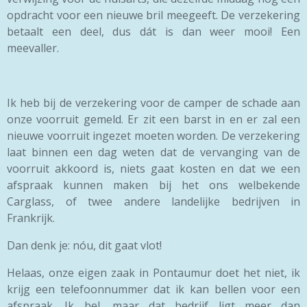
opdracht voor een nieuwe bril meegeeft. De verzekering
betaalt een deel, dus dát is dan weer mooi! Een
meevaller.
Ik heb bij de verzekering voor de camper de schade aan
onze voorruit gemeld. Er zit een barst in en er zal een
nieuwe voorruit ingezet moeten worden. De verzekering
laat binnen een dag weten dat de vervanging van de
voorruit akkoord is, niets gaat kosten en dat we een
afspraak kunnen maken bij het ons welbekende
Carglass, of twee andere landelijke bedrijven in
Frankrijk.
Dan denk je: nóu, dit gaat vlot!
Helaas, onze eigen zaak in Pontaumur doet het niet, ik
krijg een telefoonnummer dat ik kan bellen voor een
afspraak. Ik bel, maar dat bedrijf ligt meer dan