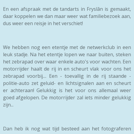
En een afspraak met de tandarts in Fryslân is gemaakt,
daar koppelen we dan maar weer wat familiebezoek aan,
dus weer een reisje in het verschiet!
We hebben nog een etentje met de netwerkclub in een
leuk stadje. Na het etentje lopen we naar buiten, steken
het zebrapad over waar enkele auto's voor wachten. Een
motorrijder haalt de rij in en scheurt vlak voor ons het
zebrapad voorbij.... Een - toevallig in de rij staande -
politie-auto zet geluid- en lichtsignalen aan en scheurt
er achteraan! Gelukkig is het voor ons allemaal weer
goed afgelopen. De motorrijder zal iets minder gelukkig
zijn...
Dan heb ik nog wat tijd besteed aan het fotograferen