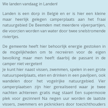
We landen vandaag in Landen!
Landen is een dorp in België en er is hier een kleine
maar heerlijk gelegen camperplaats aan het fraai
natuurgebied De Beemden met meerdere vijverpartijen,
die voorzien worden van water door twee snelstromende
riviertjes.
De gemeente heeft hier behoorlijk energie gestoken in
de mogelijkheden om te recreëren voor de eigen
bevolking maar men heeft daarbij de passant in de
camper niet vergeten!
Je kunt hier naast vissen, zwemmen, spelen in een grote
natuurspeelplaats, eten en drinken in een paviljoen, ook
wandelen door het vogelrijke natuurgebied. Vier
camperplaatsen zijn hier gerealiseerd waar je twee
nachten achtereen gratis mag staan! Een supermooie
plek voor gezinnen! Na negen uur worden de laatste
vissers, zwemmers en picknickers door toezichthouders