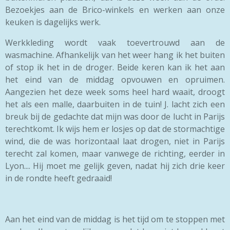
Bezoekjes aan de Brico-winkels en werken aan onze
keuken is dagelijks werk.
Werkkleding wordt vaak toevertrouwd aan de
wasmachine. Afhankelijk van het weer hang ik het buiten
of stop ik het in de droger. Beide keren kan ik het aan
het eind van de middag opvouwen en opruimen.
Aangezien het deze week soms heel hard waait, droogt
het als een malle, daarbuiten in de tuin! J. lacht zich een
breuk bij de gedachte dat mijn was door de lucht in Parijs
terechtkomt. Ik wijs hem er losjes op dat de stormachtige
wind, die de was horizontaal laat drogen, niet in Parijs
terecht zal komen, maar vanwege de richting, eerder in
Lyon.... Hij moet me gelijk geven, nadat hij zich drie keer
in de rondte heeft gedraaid!
Aan het eind van de middag is het tijd om te stoppen met