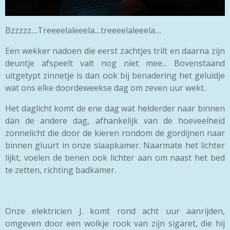
Bzzzzz....Treeeelaleeela....treeeelaleeela....
Een wekker nadoen die eerst zachtjes trilt en daarna zijn
deuntje afspeelt valt nog niet mee... Bovenstaand
uitgetypt zinnetje is dan ook bij benadering het geluidje
wat ons elke doordeweekse dag om zeven uur wekt.
Het daglicht komt de ene dag wat helderder naar binnen
dan de andere dag, afhankelijk van de hoeveelheid
zonnelicht die door de kieren rondom de gordijnen naar
binnen gluurt in onze slaapkamer. Naarmate het lichter
lijkt, voelen de benen ook lichter aan om naast het bed
te zetten, richting badkamer.
Onze elektricien J. komt rond acht uur aanrijden,
omgeven door een wolkje rook van zijn sigaret, die hij