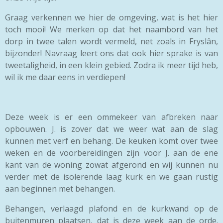
Graag verkennen we hier de omgeving, wat is het hier
toch mooi! We merken op dat het naambord van het
dorp in twee talen wordt vermeld, net zoals in Fryslân,
bijzonder! Navraag leert ons dat ook hier sprake is van
tweetaligheid, in een klein gebied. Zodra ik meer tijd heb,
wil ik me daar eens in verdiepen!
Deze week is er een ommekeer van afbreken naar
opbouwen. J. is zover dat we weer wat aan de slag
kunnen met verf en behang. De keuken komt over twee
weken en de voorbereidingen zijn voor J. aan de ene
kant van de woning zowat afgerond en wij kunnen nu
verder met de isolerende laag kurk en we gaan rustig
aan beginnen met behangen.
Behangen, verlaagd plafond en de kurkwand op de
buitenmuren plaatsen, dat is deze week aan de orde.